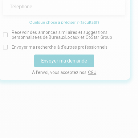
Téléphone
Quelque chose à préciser ? (facultatif)
Recevoir des annonces similaires et suggestions
personnalisées de BureauxLocaux et CoStar Group
Envoyer ma recherche à d'autres professionnels
Envoyer ma demande
À l'envoi, vous acceptez nos
CGU