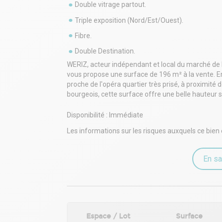
Double vitrage partout.
Triple exposition (Nord/Est/Ouest).
Fibre.
Double Destination.
WERIZ, acteur indépendant et local du marché de 
vous propose une surface de 196 m² à la vente. Em
proche de l'opéra quartier très prisé, à proximi
bourgeois, cette surface offre une belle hauteur 
Disponibilité : Immédiate
Les informations sur les risques auxquels ce bien 
En sa
Espace / Lot
Surface