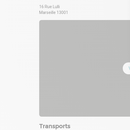
16 Rue Lulli
Marseille 13001
Transports