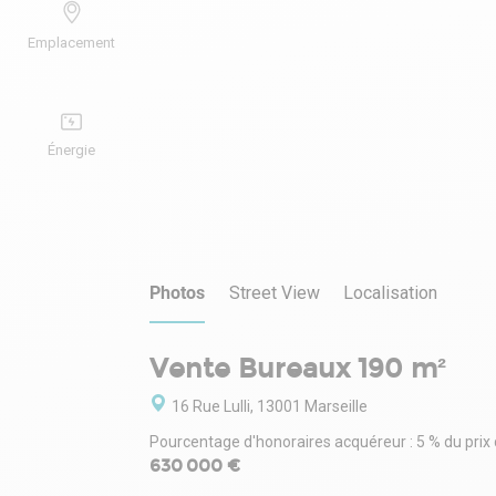
Emplacement
Énergie
Photos
Street View
Localisation
Vente Bureaux 190 m²
16 Rue Lulli, 13001 Marseille
Pourcentage d'honoraires acquéreur : 5 % du prix
630 000 €