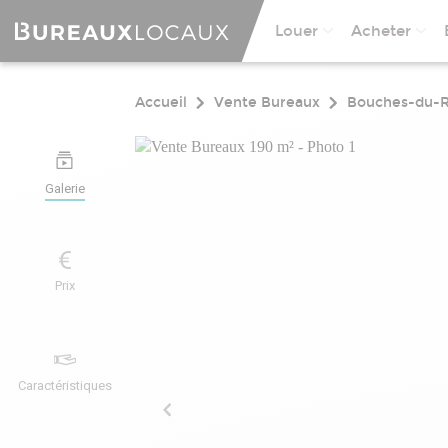
Louer
Acheter
Accueil
Vente Bureaux
Bouches-du-
Galerie
Prix
Caractéristiques