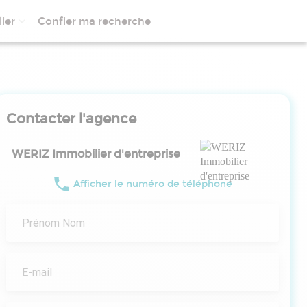
ier
Confier ma recherche
Contacter l'agence
WERIZ Immobilier d'entreprise
Afficher le numéro de téléphone
Prénom Nom
E-mail