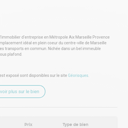
l'immobilier d'entreprise en Métropole Aix Marseille Provence
placement idéal en plein coeur du centre-ville de Marseille
té des transports en commun. Nichée dans un bel immeuble
sous plafond.
est exposé sont disponibles sur le site
Géorisques
.
voir plus sur le bien
Prix
Type de bien