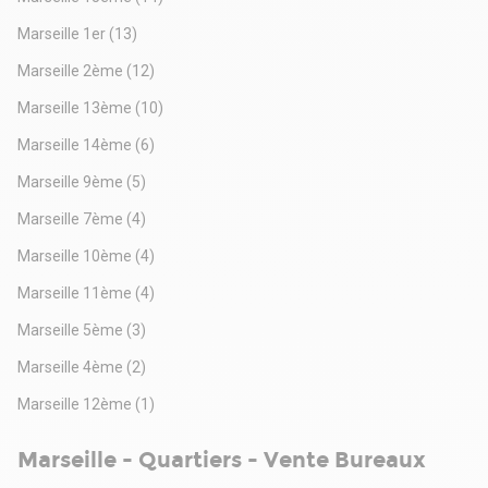
Marseille 1er
(13)
Marseille 2ème
(12)
Marseille 13ème
(10)
Marseille 14ème
(6)
Marseille 9ème
(5)
Marseille 7ème
(4)
Marseille 10ème
(4)
Marseille 11ème
(4)
Marseille 5ème
(3)
Marseille 4ème
(2)
Marseille 12ème
(1)
Marseille - Quartiers - Vente Bureaux