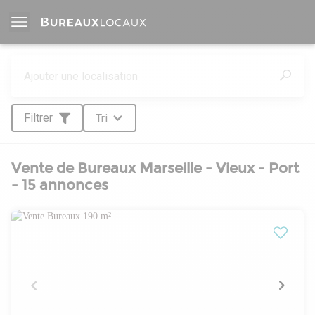
Filtrer
Tri
Vente de Bureaux Marseille - Vieux - Port
- 15 annonces