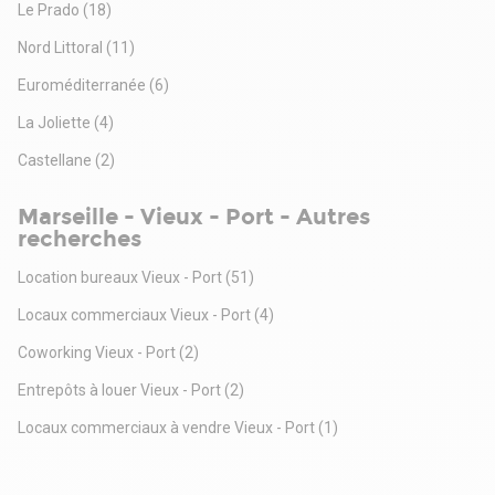
Le Prado
(18)
Nord Littoral
(11)
Euroméditerranée
(6)
La Joliette
(4)
Castellane
(2)
Marseille - Vieux - Port - Autres
recherches
Location bureaux Vieux - Port
(51)
Locaux commerciaux Vieux - Port
(4)
Coworking Vieux - Port
(2)
Entrepôts à louer Vieux - Port
(2)
Locaux commerciaux à vendre Vieux - Port
(1)