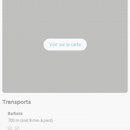
Voir sur la carte
Transports
Barbara
700 m (soit 8 min à pied)