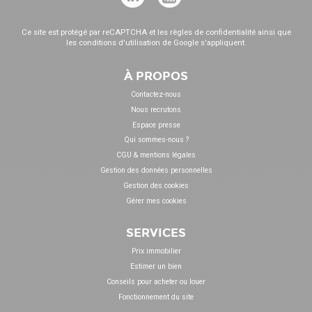
Ce site est protégé par reCAPTCHA et les
règles de confidentialité
ainsi que
les
conditions d'utilisation
de Google s'appliquent.
À PROPOS
Contactez-nous
Nous recrutons
Espace presse
Qui sommes-nous ?
CGU & mentions légales
Gestion des données personnelles
Gestion des cookies
Gérer mes cookies
SERVICES
Prix immobilier
Estimer un bien
Conseils pour acheter ou louer
Fonctionnement du site