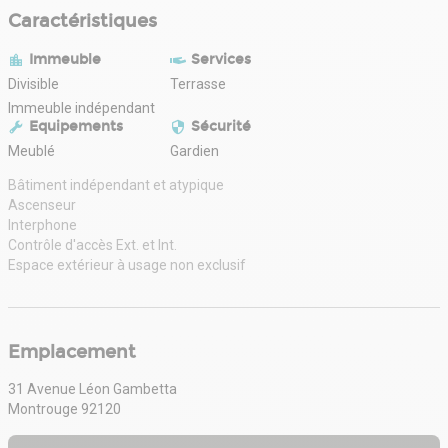
Caractéristiques
Immeuble
Services
Divisible
Terrasse
Immeuble indépendant
Equipements
Sécurité
Meublé
Gardien
Bâtiment indépendant et atypique
Ascenseur
Interphone
Contrôle d'accès Ext. et Int.
Espace extérieur à usage non exclusif
Emplacement
31 Avenue Léon Gambetta
Montrouge 92120