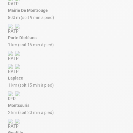
Mairie De Montrouge
800 m (soit 9 min à pied)
Porte D'orléans
1 km (soit 15 min à pied)
Laplace
1 km (soit 15 min à pied)
Montsouris
2 km (soit 20 min à pied)
Gentilly