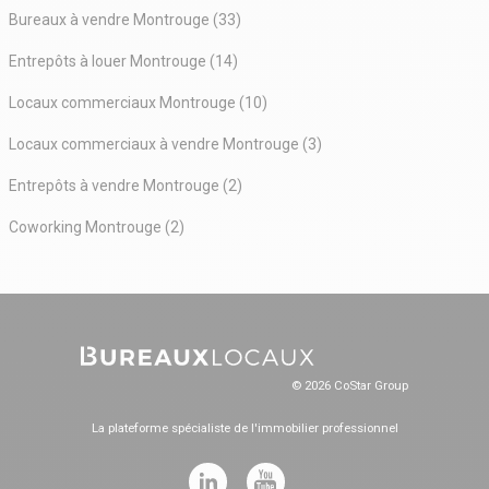
Bureaux à vendre Montrouge (33)
Entrepôts à louer Montrouge (14)
Locaux commerciaux Montrouge (10)
Locaux commerciaux à vendre Montrouge (3)
Entrepôts à vendre Montrouge (2)
Coworking Montrouge (2)
© 2026 CoStar Group
La plateforme spécialiste de l'immobilier professionnel