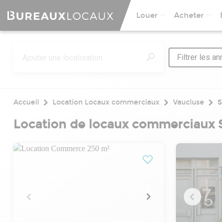
Louer
Acheter
Filtrer les a
Accueil
Location Locaux commerciaux
Vaucluse
S
Location de locaux commerciaux S