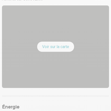
Voir sur la carte
Énergie