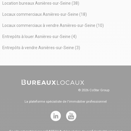
Location bureaux Asnières-sur-Seine (38)
Locaux commerciaux Asnières-sur-Seine (18)
Locaux commerciaux à vendre Asnières-sur-Seine (10)
Entrepôts à louer Asnières-sur-Seine (4)
Entrepôts à vendre Asnières-sur-Seine (3)
© 2026 CoStar Group
La plateforme spécialiste de l'immobilier professionnel