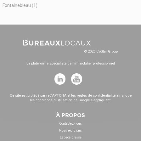
Fontainebleau (1)
© 2026 CoStar Group
La plateforme spécialiste de l'immobilier professionnel
Ce site est protégé par reCAPTCHA et les
règles de confidentialité
ainsi que
les
conditions d'utilisation
de Google s'appliquent.
À PROPOS
Contactez-nous
Nous recrutons
Espace presse