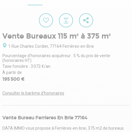
Vente Bureaux 115 m² à 375 m²
1 Rue Charles Cordier, 77164 Ferrières-en-Brie
Pourcentage d'honoraires acquéreur : 5 % du prix de vente
(honoraires HT)
Taxe foncière : 3 072 €/an
À partir de
195 500 €
Consulter le barème d'honoraires
Vente Bureau Ferrieres En Brie 77164
DATA IMMO vous propose à Ferrières-en-brie, 375 m2 de bureaux