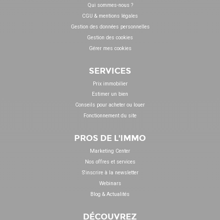
Qui sommes-nous ?
CGU & mentions légales
Gestion des données personnelles
Gestion des cookies
Gérer mes cookies
SERVICES
Prix immobilier
Estimer un bien
Conseils pour acheter ou louer
Fonctionnement du site
PROS DE L'IMMO
Marketing Center
Nos offres et services
S'inscrire à la newsletter
Webinars
Blog & Actualités
DÉCOUVREZ