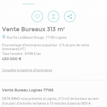
Vente Bureaux 313 m²
Rue De La Maison Rouge, 77185 Lognes
Pourcentage d'honoraires acquéreur : 6 % du prix de vente
(honoraires HT)
Taxe foncière : 8 998 €/an
430 000 €
Consulter le barème d'honoraires
Vente Bureau Lognes 77185
DATA IMMO vous présente à Lognes, 313 m2 de bureaux au sein
d'un parc d'activités tertiaires à 10 minutes à pied du RER A.