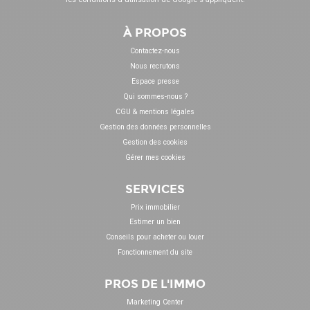
À PROPOS
Contactez-nous
Nous recrutons
Espace presse
Qui sommes-nous ?
CGU & mentions légales
Gestion des données personnelles
Gestion des cookies
Gérer mes cookies
SERVICES
Prix immobilier
Estimer un bien
Conseils pour acheter ou louer
Fonctionnement du site
PROS DE L'IMMO
Marketing Center