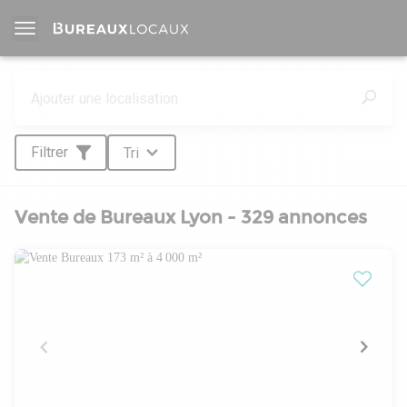
Filtrer
Tri
Vente de Bureaux Lyon - 329 annonces