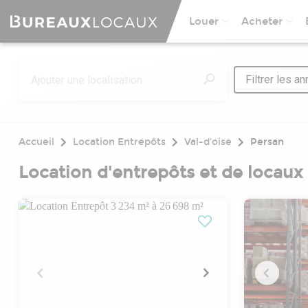
Louer
Acheter
Filtrer les a
Accueil
Location Entrepôts
Val-d'oise
Persan
Location d'entrepôts et de locaux 