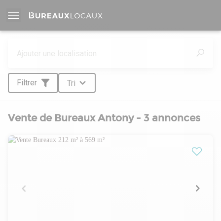
Filtrer
Tri
Vente de Bureaux Antony - 3 annonces