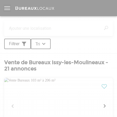
Filtrer
Tri
Vente de Bureaux Issy-les-Moulineaux -
21 annonces