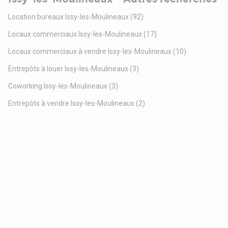
Location bureaux Issy-les-Moulineaux
(92)
Locaux commerciaux Issy-les-Moulineaux
(17)
Locaux commerciaux à vendre Issy-les-Moulineaux
(10)
Entrepôts à louer Issy-les-Moulineaux
(3)
Coworking Issy-les-Moulineaux
(3)
Entrepôts à vendre Issy-les-Moulineaux
(2)