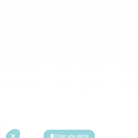
Créer une alerte