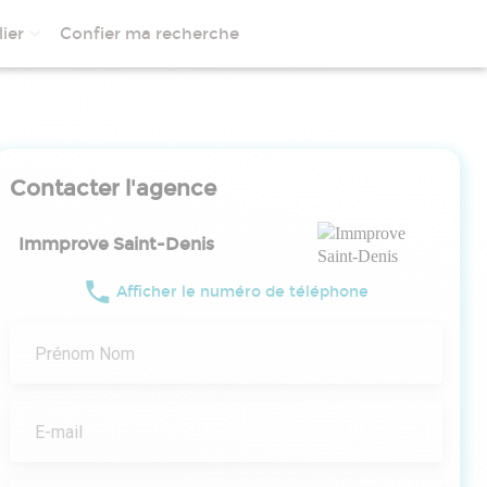
ier
Confier ma recherche
Contacter l'agence
Immprove Saint-Denis
Afficher le numéro de téléphone
Prénom Nom
E-mail