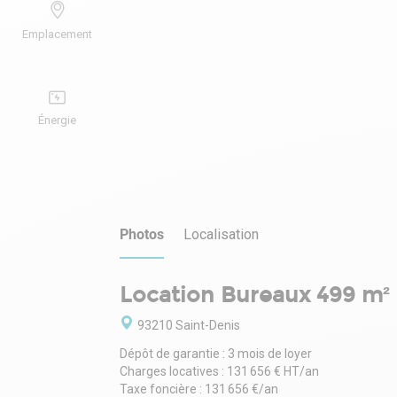
Emplacement
Énergie
Photos
Localisation
Location Bureaux 499 m² 
93210 Saint-Denis
Dépôt de garantie : 3 mois de loyer
Charges locatives : 131 656 € HT/an
Taxe foncière : 131 656 €/an