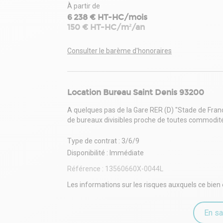
À partir de
6 238 € HT-HC/mois
150 € HT-HC/m²/an
Consulter le barème d'honoraires
Location Bureau Saint Denis 93200
A quelques pas de la Gare RER (D) "Stade de Fran
de bureaux divisibles proche de toutes commodités
Type de contrat : 3/6/9
Disponibilité : Immédiate
Référence :
13560660X-0044L
Les informations sur les risques auxquels ce bien 
En sa