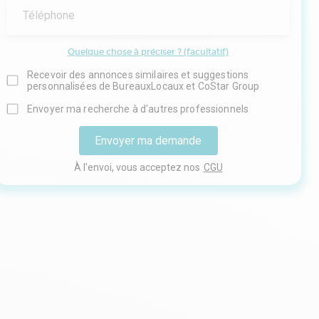
Téléphone
Quelque chose à préciser ? (facultatif)
Recevoir des annonces similaires et suggestions
personnalisées de BureauxLocaux et CoStar Group
Envoyer ma recherche à d'autres professionnels
Envoyer ma demande
À l'envoi, vous acceptez nos
CGU