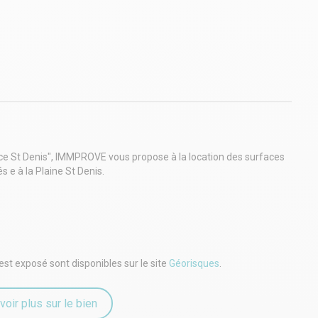
ce St Denis", IMMPROVE vous propose à la location des surfaces
 e à la Plaine St Denis.
est exposé sont disponibles sur le site
Géorisques
.
voir plus sur le bien