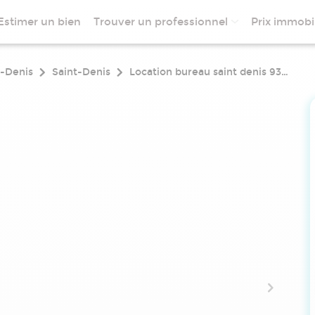
Estimer un bien
Trouver un professionnel
Prix immobil
t-Denis
Saint-Denis
Location bureau saint denis 93200