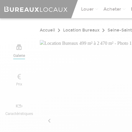
Louer
Acheter
Accueil
Location Bureaux
Seine-Sain
Galerie
Prix
Caractéristiques