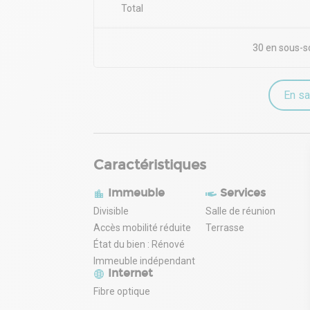
Total
30 en sous-s
En sa
Caractéristiques
Immeuble
Services
Divisible
Salle de réunion
Accès mobilité réduite
Terrasse
État du bien : Rénové
Immeuble indépendant
Internet
Fibre optique