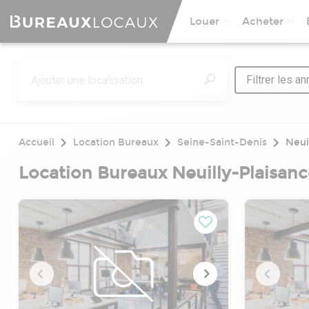
Louer
Acheter
Filtrer les a
Accueil
Location Bureaux
Seine-Saint-Denis
Neui
Location Bureaux Neuilly-Plaisanc