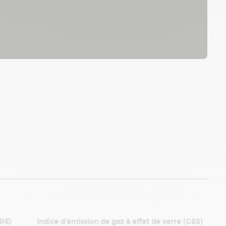
DPE)
Indice d'émission de gaz à effet de serre (GES)