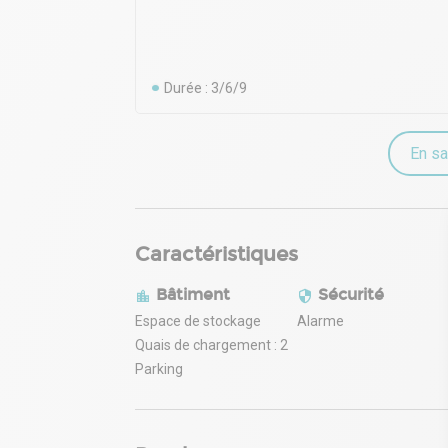
Durée : 3/6/9
En sa
Caractéristiques
Bâtiment
Sécurité
Espace de stockage
Alarme
Quais de chargement : 2
Parking