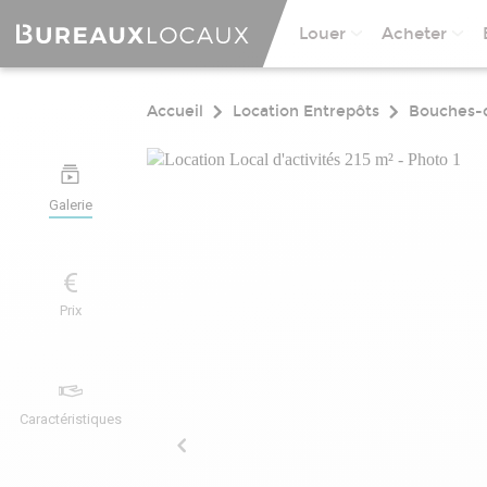
Louer
Acheter
Accueil
Location Entrepôts
Bouches-
Galerie
Prix
Caractéristiques