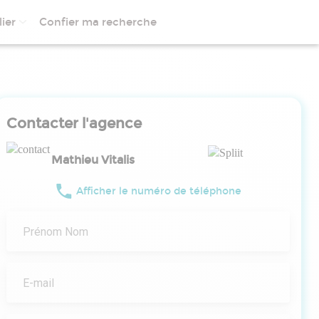
ier
Confier ma recherche
Contacter l'agence
Mathieu Vitalis
Afficher le numéro de téléphone
Prénom Nom
E-mail