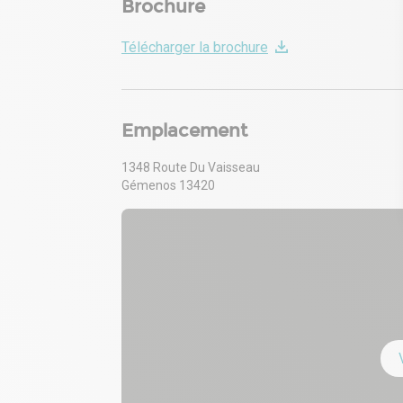
Brochure
Télécharger la brochure
Emplacement
1348 Route Du Vaisseau
Gémenos 13420