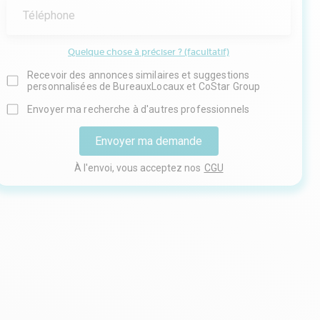
Téléphone
Quelque chose à préciser ? (facultatif)
Recevoir des annonces similaires et suggestions
personnalisées de BureauxLocaux et CoStar Group
Envoyer ma recherche à d'autres professionnels
Envoyer ma demande
À l'envoi, vous acceptez nos
CGU