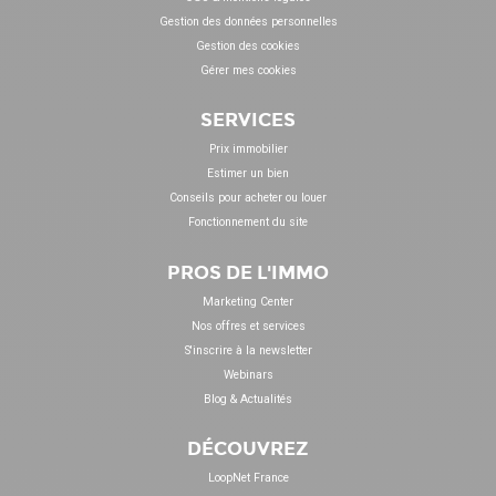
Gestion des données personnelles
Gestion des cookies
Gérer mes cookies
SERVICES
Prix immobilier
Estimer un bien
Conseils pour acheter ou louer
Fonctionnement du site
PROS DE L'IMMO
Marketing Center
Nos offres et services
S'inscrire à la newsletter
Webinars
Blog & Actualités
DÉCOUVREZ
LoopNet France