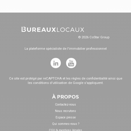
© 2026 CoStar Group
La plateforme spécialiste de l'immobilier professionnel
Ce site est protégé par reCAPTCHA et les
règles de confidentialité
ainsi que
les
conditions d'utilisation
de Google s'appliquent.
À PROPOS
Contactez-nous
Nous recrutons
Espace presse
Qui sommes-nous ?
CGU & mentions légales