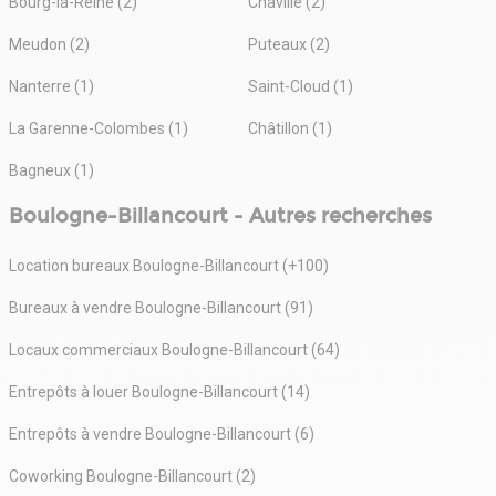
Bourg-la-Reine (2)
Chaville (2)
Meudon (2)
Puteaux (2)
Nanterre (1)
Saint-Cloud (1)
La Garenne-Colombes (1)
Châtillon (1)
Bagneux (1)
Boulogne-Billancourt - Autres recherches
Location bureaux Boulogne-Billancourt (+100)
Bureaux à vendre Boulogne-Billancourt (91)
Locaux commerciaux Boulogne-Billancourt (64)
Entrepôts à louer Boulogne-Billancourt (14)
Entrepôts à vendre Boulogne-Billancourt (6)
Coworking Boulogne-Billancourt (2)