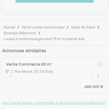
Accueil
Vente Locaux commerciaux
Hauts-de-Seine
Boulogne-Billancourt
Locaux a vendre boulogne nord 70 m² en parfait état.
Annonces similaires
Vente Commerce 63 m²
22 Rue Morice, 92110 Clichy
480 001 €
Voir tous les locaux commerciaux à vendre à Boulogne-Billancourt