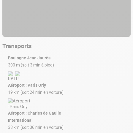
Transports
Boulogne Jean Jaurès
300 m (soit 3 min à pied)
Aéroport : Paris Orly
19 km (soit 24 min en voiture)
Aéroport : Charles de Gaulle
International
33 km (soit 36 min en voiture)