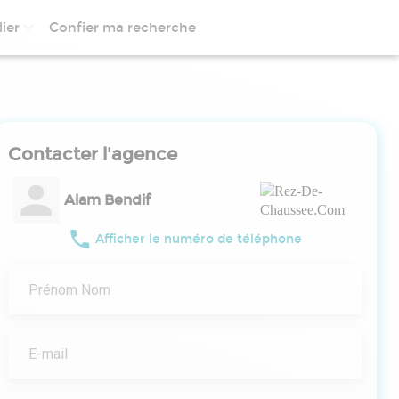
ier
Confier ma recherche
Contacter l'agence
Alam Bendif
Afficher le numéro de téléphone
Prénom Nom
E-mail