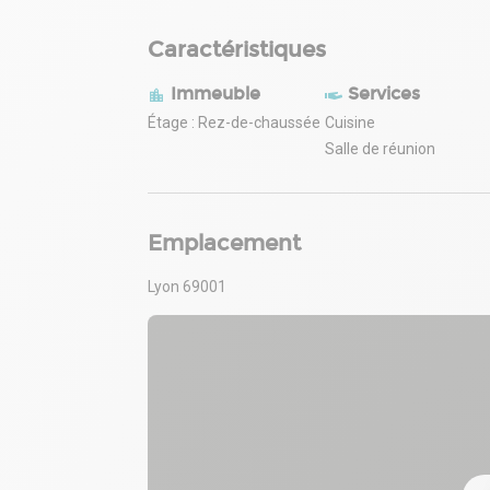
Caractéristiques
Immeuble
Services
Étage : Rez-de-chaussée
Cuisine
Salle de réunion
Emplacement
Lyon 69001