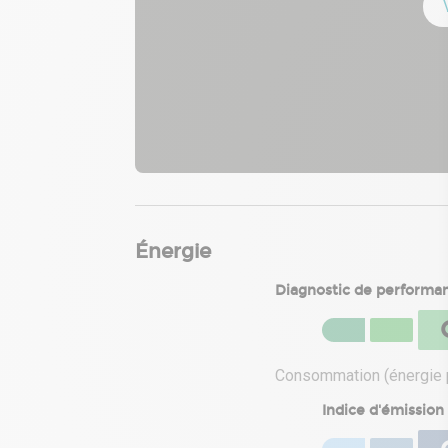
Énergie
Diagnostic de performa
Consommation (énergie p
Indice d'émission 