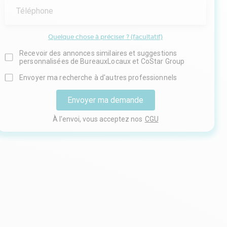
Téléphone
Quelque chose à préciser ? (facultatif)
Recevoir des annonces similaires et suggestions
personnalisées de BureauxLocaux et CoStar Group
Envoyer ma recherche à d'autres professionnels
Envoyer ma demande
À l'envoi, vous acceptez nos
CGU