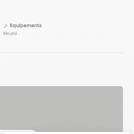
Equipements
Meublé