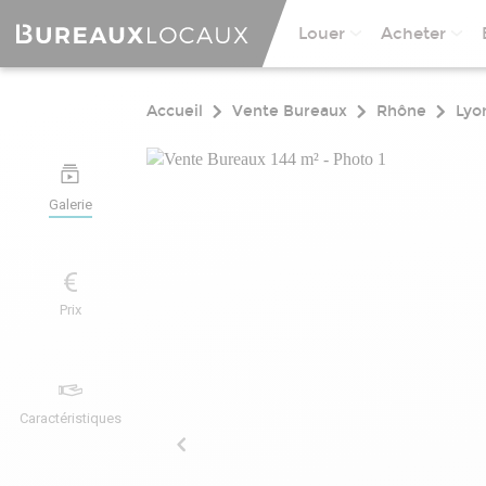
Louer
Acheter
Accueil
Vente Bureaux
Rhône
Lyo
Galerie
Prix
Caractéristiques