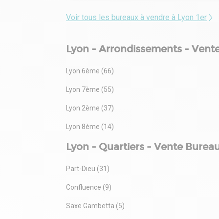
Voir tous les bureaux à vendre à Lyon 1er
Lyon - Arrondissements - Vent
Lyon 6ème (66)
Lyon 7ème (55)
Lyon 2ème (37)
Lyon 8ème (14)
Lyon - Quartiers - Vente Burea
Part-Dieu (31)
Confluence (9)
Saxe Gambetta (5)