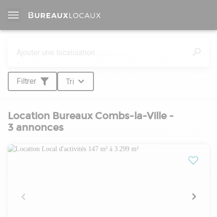
Filtrer
Tri
Location Bureaux Combs-la-Ville -
3 annonces