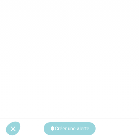
Créer une alerte