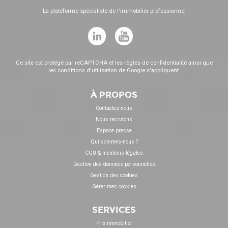
La plateforme spécialiste de l'immobilier professionnel
Ce site est protégé par reCAPTCHA et les
règles de confidentialité
ainsi que
les
conditions d'utilisation
de Google s'appliquent.
À PROPOS
Contactez-nous
Nous recrutons
Espace presse
Qui sommes-nous ?
CGU & mentions légales
Gestion des données personnelles
Gestion des cookies
Gérer mes cookies
SERVICES
Prix immobilier