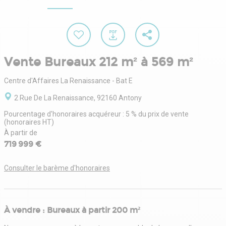
Vente Bureaux 212 m² à 569 m²
Centre d'Affaires La Renaissance - Bat E
2 Rue De La Renaissance, 92160 Antony
Pourcentage d'honoraires acquéreur : 5 % du prix de vente
(honoraires HT)
À partir de
719 999 €
Consulter le barème d'honoraires
À vendre : Bureaux à partir 200 m²