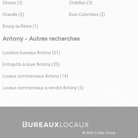
Sèvres (3)
Châtillon (3)
Chaville (2)
Bois-Colombes (2)
Bourg-la-Reine (1)
Antony - Autres recherches
Location bureaux Antony (51)
Entrepôts à louer Antony (20)
Locaux commerciaux Antony (14)
Locaux commerciaux à vendre Antony (3)
© 2026 CoStar Group