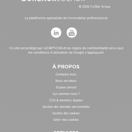
© 2026 CoStar Group
La plateforme spécialiste de l'immobilier professionnel
Ce site est protégé par reCAPTCHA et les
règles de confidentialité
ainsi que
les
conditions d'utilisation
de Google s'appliquent.
À PROPOS
Contactez-nous
Nous recrutons
Espace presse
Qui sommes-nous ?
CGU & mentions légales
Gestion des données personnelles
Gestion des cookies
Gérer mes cookies