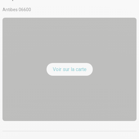
Antibes 06600
Voir sur la carte