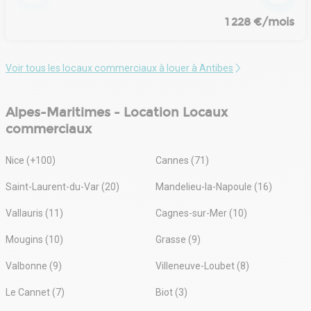
1 228 €/mois
Voir tous les locaux commerciaux à louer à Antibes
Alpes-Maritimes - Location Locaux
commerciaux
Nice (+100)
Cannes (71)
Saint-Laurent-du-Var (20)
Mandelieu-la-Napoule (16)
Vallauris (11)
Cagnes-sur-Mer (10)
Mougins (10)
Grasse (9)
Valbonne (9)
Villeneuve-Loubet (8)
Le Cannet (7)
Biot (3)