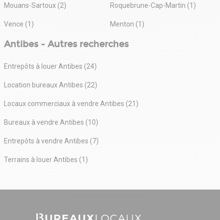
Mouans-Sartoux (2)
Roquebrune-Cap-Martin (1)
Vence (1)
Menton (1)
Antibes - Autres recherches
Entrepôts à louer Antibes (24)
Location bureaux Antibes (22)
Locaux commerciaux à vendre Antibes (21)
Bureaux à vendre Antibes (10)
Entrepôts à vendre Antibes (7)
Terrains à louer Antibes (1)