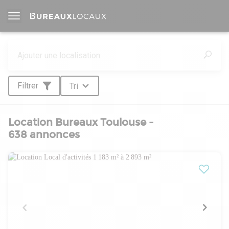
Filtrer
Tri
Location Bureaux Toulouse -
638 annonces