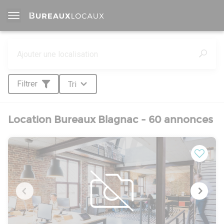
Filtrer
Tri
Location Bureaux Blagnac - 60 annonces