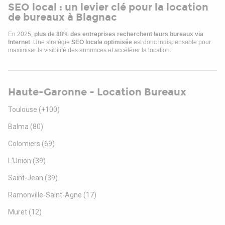
SEO local : un levier clé pour la location
de bureaux à Blagnac
En 2025,
plus de 88% des entreprises recherchent leurs bureaux via
Internet
. Une stratégie
SEO locale optimisée
est donc indispensable pour
maximiser la visibilité des annonces et accélérer la location.
Haute-Garonne - Location Bureaux
Toulouse
(+100)
Balma
(80)
Colomiers
(69)
L'Union
(39)
Saint-Jean
(39)
Ramonville-Saint-Agne
(17)
Muret
(12)