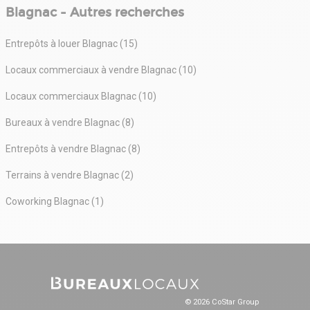
Blagnac - Autres recherches
Entrepôts à louer Blagnac (15)
Locaux commerciaux à vendre Blagnac (10)
Locaux commerciaux Blagnac (10)
Bureaux à vendre Blagnac (8)
Entrepôts à vendre Blagnac (8)
Terrains à vendre Blagnac (2)
Coworking Blagnac (1)
© 2026 CoStar Group