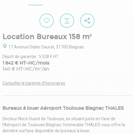
Location Bureaux 158 m²
17 Avenue Didier Daurat, 31700 Blagnac
Dépôt de garantie : 5 528 € HT
1 842 € HT-HC/mois
140 € HT-HC/m²/an
Consulter le barème d'honoraires
Bureaux à louer Aéroport Toulouse Blagnac THALES
Secteur Nord-Ouest de Toulouse, se situant juste en face de
l'Aéroport de Toulouse Blagnac, l'immeuble THALES vous offre la
dernière surface disponible de bureaux à louer.