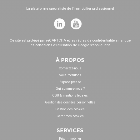
La plateforme spécialiste de l'immobilier professionnel
Ce site est protégé par reCAPTCHA et les
règles de confidentialité
ainsi que
les
conditions d'utilisation
de Google s'appliquent.
À PROPOS
Contactez-nous
Nous recrutons
Espace presse
Qui sommes-nous ?
CGU & mentions légales
Gestion des données personnelles
Gestion des cookies
Gérer mes cookies
SERVICES
Prix immobilier