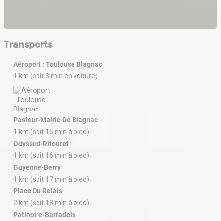
Transports
Aéroport : Toulouse Blagnac
1 km (soit 3 min en voiture)
Pasteur-Mairie De Blagnac
1 km (soit 15 min à pied)
Odyssud-Ritouret
1 km (soit 16 min à pied)
Guyenne-Berry
1 km (soit 17 min à pied)
Place Du Relais
2 km (soit 18 min à pied)
Patinoire-Barradels