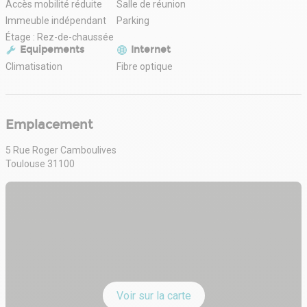
Accès mobilité réduite
Salle de réunion
Immeuble indépendant
Parking
Étage : Rez-de-chaussée
Equipements
Internet
Climatisation
Fibre optique
Emplacement
5 Rue Roger Camboulives
Toulouse 31100
Voir sur la carte