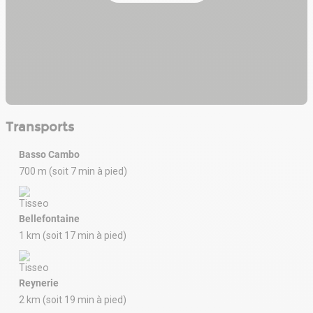
Transports
Basso Cambo
700 m (soit 7 min à pied)
Bellefontaine
1 km (soit 17 min à pied)
Reynerie
2 km (soit 19 min à pied)