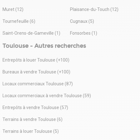
Muret (12)
Plaisance-du-Touch (12)
Tournefeuille (6)
Cugnaux (5)
Saint-Orens-de-Gameville (1)
Fonsorbes (1)
Toulouse - Autres recherches
Entrepôts à louer Toulouse (+100)
Bureaux à vendre Toulouse (+100)
Locaux commerciaux Toulouse (87)
Locaux commerciaux à vendre Toulouse (59)
Entrepôts à vendre Toulouse (57)
Terrains à vendre Toulouse (6)
Terrains à louer Toulouse (5)