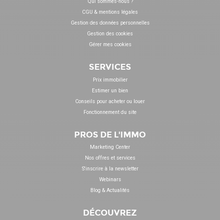
Qui sommes-nous ?
CGU & mentions légales
Gestion des données personnelles
Gestion des cookies
Gérer mes cookies
SERVICES
Prix immobilier
Estimer un bien
Conseils pour acheter ou louer
Fonctionnement du site
PROS DE L'IMMO
Marketing Center
Nos offres et services
S'inscrire à la newsletter
Webinars
Blog & Actualités
DÉCOUVREZ