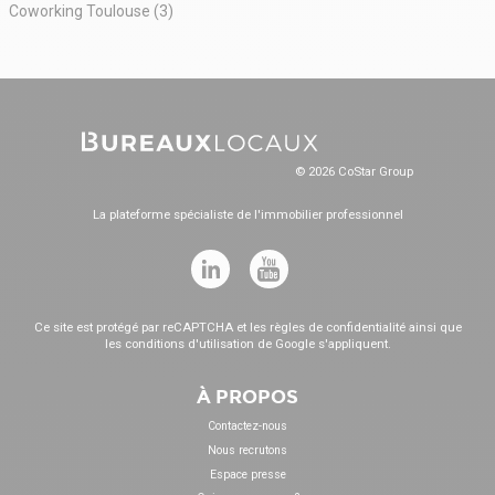
Coworking Toulouse (3)
© 2026 CoStar Group
La plateforme spécialiste de l'immobilier professionnel
Ce site est protégé par reCAPTCHA et les
règles de confidentialité
ainsi que
les
conditions d'utilisation
de Google s'appliquent.
À PROPOS
Contactez-nous
Nous recrutons
Espace presse