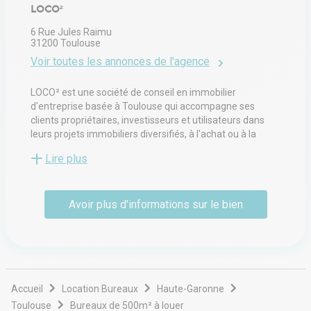
LOCO²
6 Rue Jules Raimu
31200
Toulouse
Voir toutes les annonces de l'agence
LOCO² est une société de conseil en immobilier
d'entreprise basée à Toulouse qui accompagne ses
clients propriétaires, investisseurs et utilisateurs dans
leurs projets immobiliers diversifiés, à l'achat ou à la
location, à Toulouse et dans sa région.
Lire plus
Avoir plus d'informations sur le bien
Accueil
Location Bureaux
Haute-Garonne
Toulouse
Bureaux de 500m² à louer