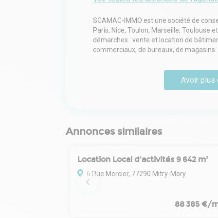
SCAMAC-IMMO est une société de conseil
Paris, Nice, Toulon, Marseille, Toulouse
démarches : vente et location de bâtiments
commerciaux, de bureaux, de magasins.
Avoir plus 
Annonces similaires
Location Local d'activités 9 642 m²
6 Rue Mercier, 77290 Mitry-Mory
88 385 €/m