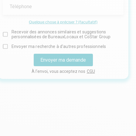
Téléphone
Quelque chose à préciser ? (facultatif)
Recevoir des annonces similaires et suggestions
personnalisées de BureauxLocaux et CoStar Group
Envoyer ma recherche à d'autres professionnels
Envoyer ma demande
À l'envoi, vous acceptez nos
CGU