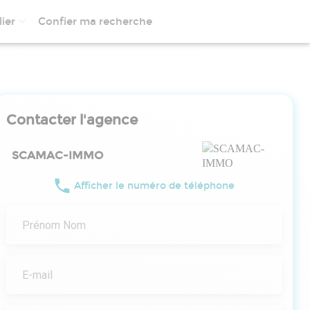
ier
Confier ma recherche
Contacter l'agence
SCAMAC-IMMO
Afficher le numéro de téléphone
Prénom Nom
E-mail