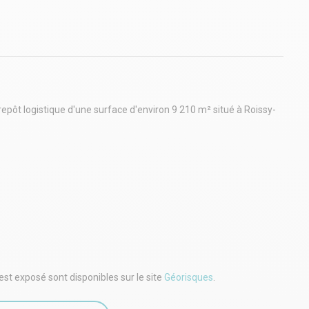
ôt logistique d'une surface d'environ 9 210 m² situé à Roissy-
est exposé sont disponibles sur le site
Géorisques
.