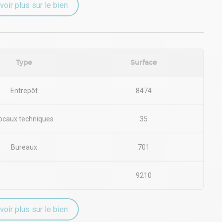
voir plus sur le bien
Type
Surface
Entrepôt
8474
ocaux techniques
35
Bureaux
701
9210
voir plus sur le bien