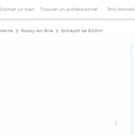
Estimer un bien
Trouver un professionnel
Prix immobil
-Marne
Roissy-en-Brie
Entrepôt de 9210m²