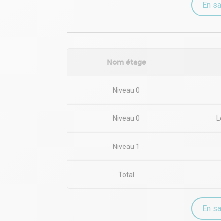
En sa
Nom étage
Niveau 0
Niveau 0
L
Niveau 1
Total
En sa