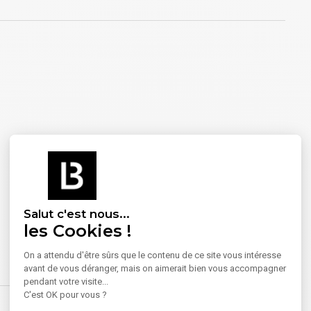
Salut c'est nous...
les Cookies !
On a attendu d'être sûrs que le contenu de ce site vous intéresse
avant de vous déranger, mais on aimerait bien vous accompagner
pendant votre visite...
C'est OK pour vous ?