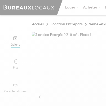
Louer
Acheter
Accueil
Location Entrepôts
Seine-et
Galerie
Prix
Caractéristiques