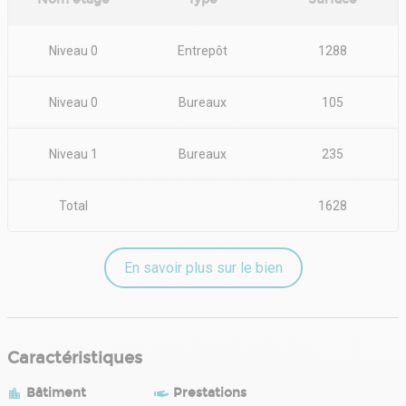
Niveau 0
Entrepôt
1288
Niveau 0
Bureaux
105
Niveau 1
Bureaux
235
Total
1628
En savoir plus sur le bien
Caractéristiques
Bâtiment
Prestations