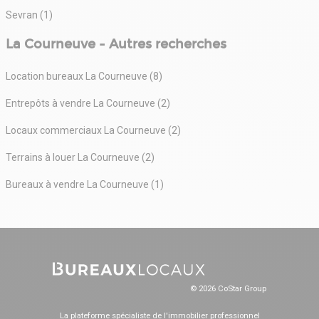
Sevran (1)
La Courneuve - Autres recherches
Location bureaux La Courneuve (8)
Entrepôts à vendre La Courneuve (2)
Locaux commerciaux La Courneuve (2)
Terrains à louer La Courneuve (2)
Bureaux à vendre La Courneuve (1)
© 2026 CoStar Group
La plateforme spécialiste de l'immobilier professionnel