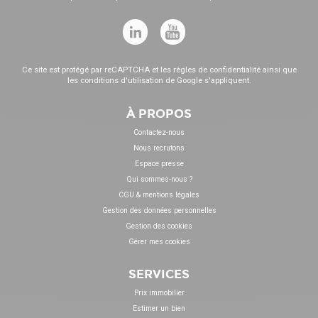
Ce site est protégé par reCAPTCHA et les
règles de confidentialité
ainsi que
les
conditions d'utilisation
de Google s'appliquent.
À PROPOS
Contactez-nous
Nous recrutons
Espace presse
Qui sommes-nous ?
CGU & mentions légales
Gestion des données personnelles
Gestion des cookies
Gérer mes cookies
SERVICES
Prix immobilier
Estimer un bien