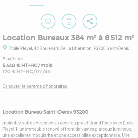
Location Bureaux 384 m² à 8 512 m²
Etoile Pleyel, 42 Boulevard De La Libération, 93200 Saint-Denis
À partir de
5 440 € HT-HC/mois
170 € HT-HC/m²/an
Consulter le barème d'honoraires
Location Bureau Saint-Denis 93200
mplantez votre entreprise au cœur du projet Grand Paris avec Étoile
Pleyel 1, un immeuble rénové offrant de vastes plateaux lumineux,
une excellente modularité et une accessibilité exceptionnelle. Une