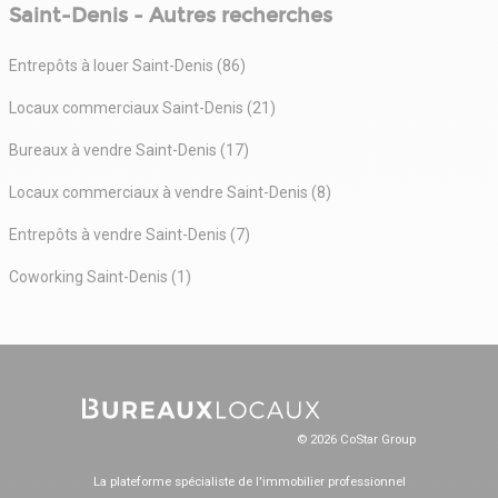
Saint-Denis - Autres recherches
Entrepôts à louer Saint-Denis (86)
Locaux commerciaux Saint-Denis (21)
Bureaux à vendre Saint-Denis (17)
Locaux commerciaux à vendre Saint-Denis (8)
Entrepôts à vendre Saint-Denis (7)
Coworking Saint-Denis (1)
© 2026 CoStar Group
La plateforme spécialiste de l'immobilier professionnel