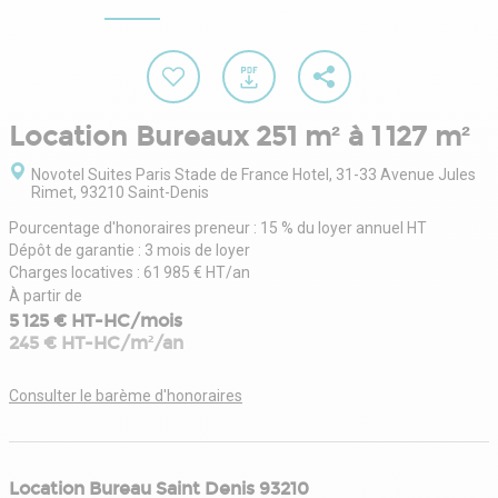
Location Bureaux 251 m² à 1 127 m²
Novotel Suites Paris Stade de France Hotel, 31-33 Avenue Jules 
Rimet, 93210 Saint-Denis
Pourcentage d'honoraires preneur : 15 % du loyer annuel HT
Dépôt de garantie : 3 mois de loyer
Charges locatives : 61 985 € HT/an
À partir de
5 125 € HT-HC/mois
245 € HT-HC/m²/an
Consulter le barème d'honoraires
Location Bureau Saint Denis 93210