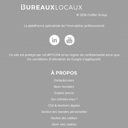
© 2026 CoStar Group
La plateforme spécialiste de l'immobilier professionnel
Ce site est protégé par reCAPTCHA et les
règles de confidentialité
ainsi que
les
conditions d'utilisation
de Google s'appliquent.
À PROPOS
Contactez-nous
Nous recrutons
Espace presse
Qui sommes-nous ?
CGU & mentions légales
Gestion des données personnelles
Gestion des cookies
Gérer mes cookies