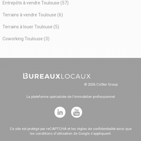
Entrepôts à vendre Toulouse (57)
Terrains à vendre Toulouse (6)
Terrains à louer Toulouse (5)
Coworking Toulouse (3)
© 2026 CoStar Group
La plateforme spécialiste de l'immobilier professionnel
Ce site est protégé par reCAPTCHA et les
règles de confidentialité
ainsi que
les
conditions d'utilisation
de Google s'appliquent.