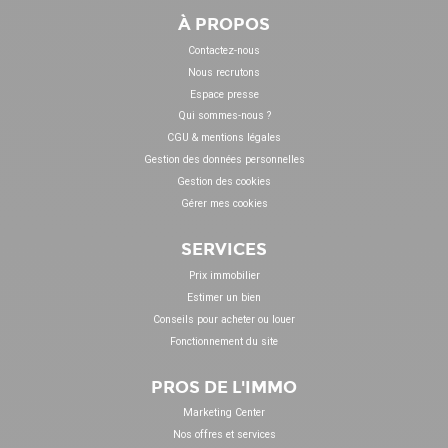
À PROPOS
Contactez-nous
Nous recrutons
Espace presse
Qui sommes-nous ?
CGU & mentions légales
Gestion des données personnelles
Gestion des cookies
Gérer mes cookies
SERVICES
Prix immobilier
Estimer un bien
Conseils pour acheter ou louer
Fonctionnement du site
PROS DE L'IMMO
Marketing Center
Nos offres et services