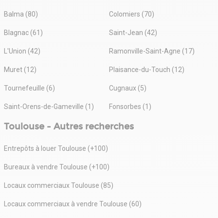
Balma (80)
Colomiers (70)
Blagnac (61)
Saint-Jean (42)
L'Union (42)
Ramonville-Saint-Agne (17)
Muret (12)
Plaisance-du-Touch (12)
Tournefeuille (6)
Cugnaux (5)
Saint-Orens-de-Gameville (1)
Fonsorbes (1)
Toulouse - Autres recherches
Entrepôts à louer Toulouse (+100)
Bureaux à vendre Toulouse (+100)
Locaux commerciaux Toulouse (85)
Locaux commerciaux à vendre Toulouse (60)