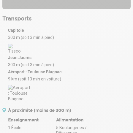
Transports
Capitole
300 m (soit 3 min à pied)
Jean Jaurès
300 m (soit 3 min à pied)
Aéroport : Toulouse Blagnac
9 km (soit 13 min en voiture)
À proximité (moins de 300 m)
Enseignement
Alimentation
1 École
5 Boulangeries /