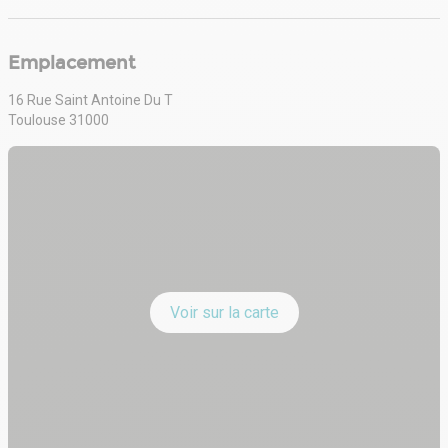
Emplacement
16 Rue Saint Antoine Du T
Toulouse 31000
Voir sur la carte