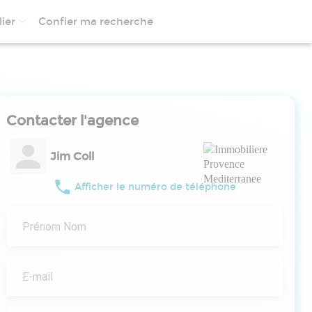
ier
Confier ma recherche
Contacter l'agence
Jim Coll
Afficher le numéro de téléphone
Prénom Nom
E-mail