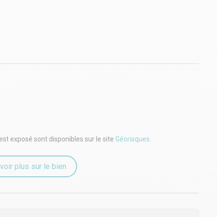
est exposé sont disponibles sur le site
Géorisques
.
voir plus sur le bien