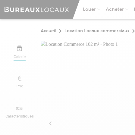
Louer
Acheter
Accueil
Location Locaux commerciaux
Galerie
Prix
Caractéristiques