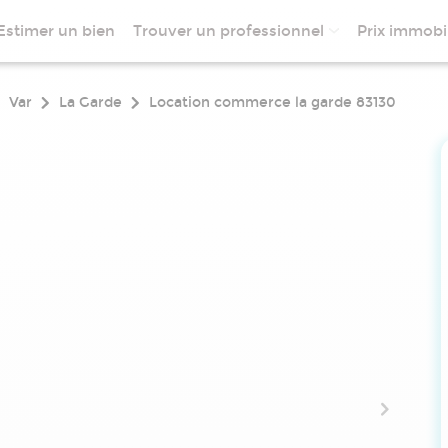
Estimer un bien
Trouver un professionnel
Prix immobil
Var
La Garde
Location commerce la garde 83130