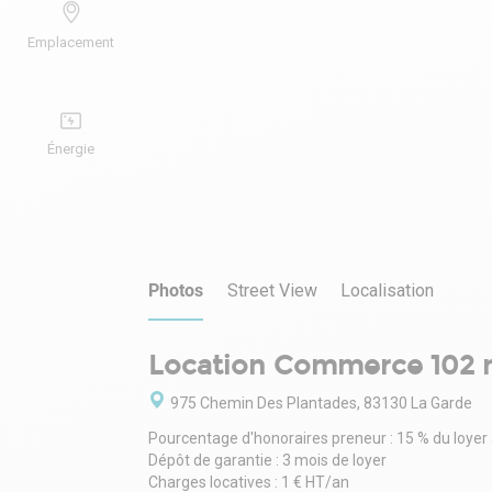
Emplacement
Énergie
Photos
Street View
Localisation
Location Commerce 102 
975 Chemin Des Plantades, 83130 La Garde
Pourcentage d'honoraires preneur : 15 % du loyer
Dépôt de garantie : 3 mois de loyer
Charges locatives : 1 € HT/an