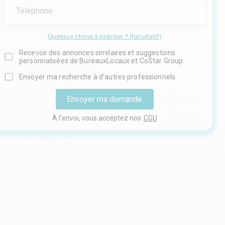
Téléphone
Quelque chose à préciser ? (facultatif)
Recevoir des annonces similaires et suggestions
personnalisées de BureauxLocaux et CoStar Group
Envoyer ma recherche à d'autres professionnels
Envoyer ma demande
À l'envoi, vous acceptez nos
CGU