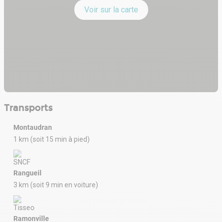
Voir sur la carte
Transports
Montaudran
1 km (soit 15 min à pied)
Rangueil
3 km (soit 9 min en voiture)
Ramonville