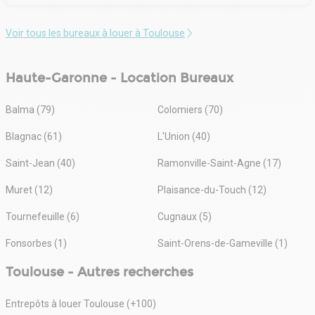
Voir tous les bureaux à louer à Toulouse
Haute-Garonne - Location Bureaux
Balma (79)
Colomiers (70)
Blagnac (61)
L'Union (40)
Saint-Jean (40)
Ramonville-Saint-Agne (17)
Muret (12)
Plaisance-du-Touch (12)
Tournefeuille (6)
Cugnaux (5)
Fonsorbes (1)
Saint-Orens-de-Gameville (1)
Toulouse - Autres recherches
Entrepôts à louer Toulouse (+100)