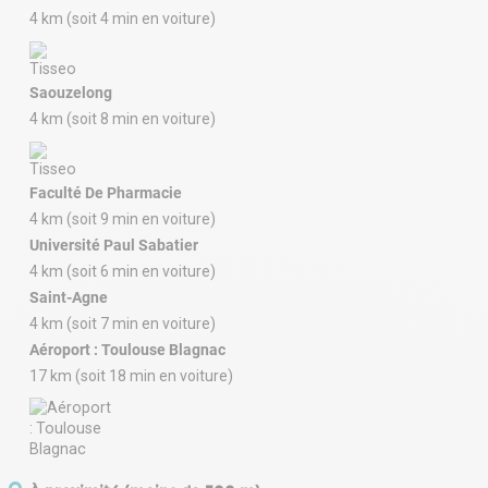
4 km (soit 4 min en voiture)
Saouzelong
4 km (soit 8 min en voiture)
Faculté De Pharmacie
4 km (soit 9 min en voiture)
Université Paul Sabatier
4 km (soit 6 min en voiture)
Saint-Agne
4 km (soit 7 min en voiture)
Aéroport : Toulouse Blagnac
17 km (soit 18 min en voiture)