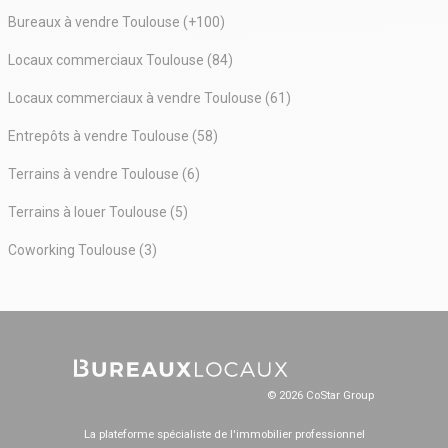
Bureaux à vendre Toulouse (+100)
Locaux commerciaux Toulouse (84)
Locaux commerciaux à vendre Toulouse (61)
Entrepôts à vendre Toulouse (58)
Terrains à vendre Toulouse (6)
Terrains à louer Toulouse (5)
Coworking Toulouse (3)
© 2026 CoStar Group
La plateforme spécialiste de l'immobilier professionnel