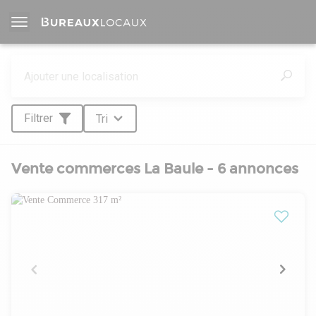
Filtrer
Tri
Vente commerces La Baule - 6 annonces