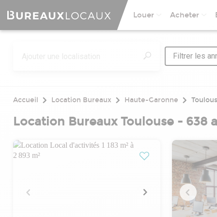
Louer
Acheter
Filtrer les a
Accueil
Location Bureaux
Haute-Garonne
Toulou
Location Bureaux Toulouse - 638