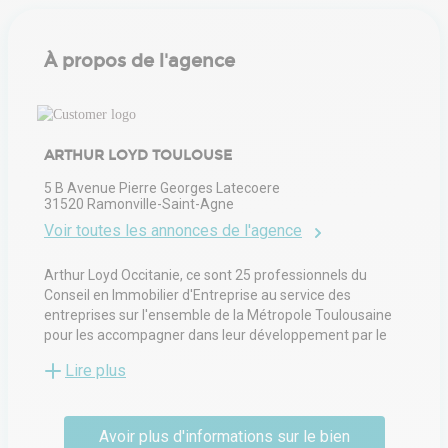
À propos de l'agence
ARTHUR LOYD TOULOUSE
5 B Avenue Pierre Georges Latecoere
31520
Ramonville-Saint-Agne
Voir toutes les annonces de l'agence
Arthur Loyd Occitanie, ce sont 25 professionnels du
Conseil en Immobilier d'Entreprise au service des
entreprises sur l'ensemble de la Métropole Toulousaine
pour les accompagner dans leur développement par le
prisme de l'immobilier tertiaire, commercial & logistique.
Lire plus
Avoir plus d'informations sur le bien