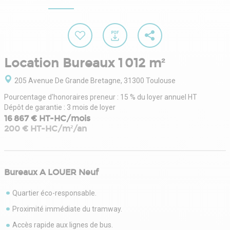
Location Bureaux 1 012 m²
205 Avenue De Grande Bretagne, 31300 Toulouse
Pourcentage d'honoraires preneur : 15 % du loyer annuel HT
Dépôt de garantie : 3 mois de loyer
16 867 € HT-HC/mois
200 € HT-HC/m²/an
Bureaux A LOUER Neuf
Quartier éco-responsable.
Proximité immédiate du tramway.
Accès rapide aux lignes de bus.