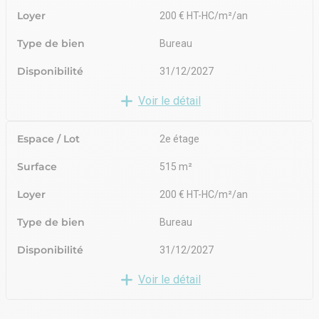
Loyer
200 € HT-HC/m²/an
Type de bien
Bureau
Disponibilité
31/12/2027
Voir le détail
Espace / Lot
2e étage
Surface
515 m²
Loyer
200 € HT-HC/m²/an
Type de bien
Bureau
Disponibilité
31/12/2027
Voir le détail