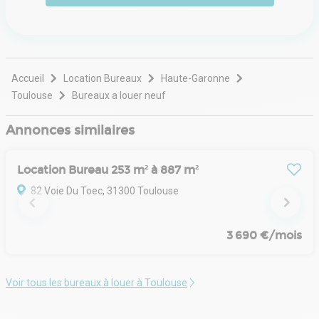
Accueil
Location Bureaux
Haute-Garonne
Toulouse
Bureaux a louer neuf
Annonces similaires
Location Bureau 253 m² à 887 m²
82 Voie Du Toec, 31300 Toulouse
3 690 €/mois
Voir tous les bureaux à louer à Toulouse