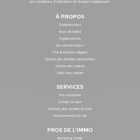
les
conditions d'utilisation
de Google s'appliquent.
À PROPOS
Contactez-nous
Nous recrutons
Espace presse
Qui sommes-nous ?
CGU & mentions légales
Gestion des données personnelles
Gestion des cookies
Gérer mes cookies
SERVICES
Prix immobilier
Estimer un bien
Conseils pour acheter ou louer
Fonctionnement du site
PROS DE L'IMMO
Marketing Center