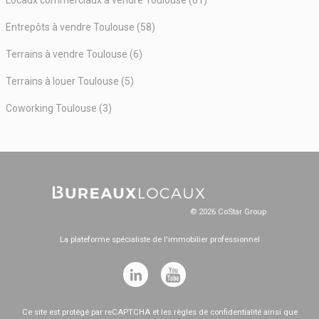
Locaux commerciaux à vendre Toulouse (61)
Entrepôts à vendre Toulouse (58)
Terrains à vendre Toulouse (6)
Terrains à louer Toulouse (5)
Coworking Toulouse (3)
© 2026 CoStar Group
La plateforme spécialiste de l'immobilier professionnel
Ce site est protégé par reCAPTCHA et les
règles de confidentialité
ainsi que