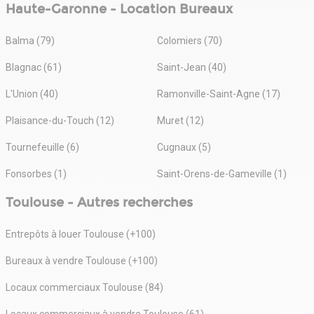
Haute-Garonne - Location Bureaux
Balma (79)
Colomiers (70)
Blagnac (61)
Saint-Jean (40)
L'Union (40)
Ramonville-Saint-Agne (17)
Plaisance-du-Touch (12)
Muret (12)
Tournefeuille (6)
Cugnaux (5)
Fonsorbes (1)
Saint-Orens-de-Gameville (1)
Toulouse - Autres recherches
Entrepôts à louer Toulouse (+100)
Bureaux à vendre Toulouse (+100)
Locaux commerciaux Toulouse (84)