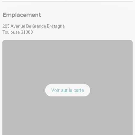
Emplacement
205 Avenue De Grande Bretagne
Toulouse 31300
Voir sur la carte