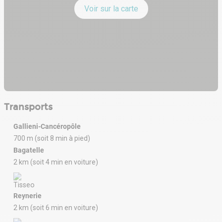
Voir sur la carte
Transports
Gallieni-Cancéropôle
700 m (soit 8 min à pied)
Bagatelle
2 km (soit 4 min en voiture)
Reynerie
2 km (soit 6 min en voiture)