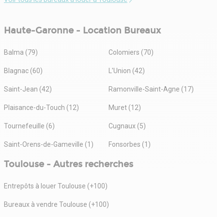
Haute-Garonne - Location Bureaux
Balma (79)
Colomiers (70)
Blagnac (60)
L'Union (42)
Saint-Jean (42)
Ramonville-Saint-Agne (17)
Plaisance-du-Touch (12)
Muret (12)
Tournefeuille (6)
Cugnaux (5)
Saint-Orens-de-Gameville (1)
Fonsorbes (1)
Toulouse - Autres recherches
Entrepôts à louer Toulouse (+100)
Bureaux à vendre Toulouse (+100)