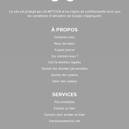
Ce site est protégé par reCAPTCHA et les
règles de confidentialité
ainsi que
les
conditions d'utilisation
de Google s'appliquent.
À PROPOS
Contactez-nous
Nous recrutons
Espace presse
Qui sommes-nous ?
CGU & mentions légales
Gestion des données personnelles
Gestion des cookies
Gérer mes cookies
SERVICES
Prix immobilier
Estimer un bien
Conseils pour acheter ou louer
Fonctionnement du site