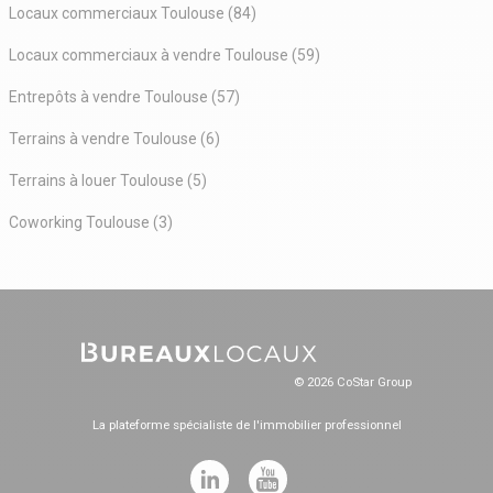
Locaux commerciaux Toulouse (84)
Locaux commerciaux à vendre Toulouse (59)
Entrepôts à vendre Toulouse (57)
Terrains à vendre Toulouse (6)
Terrains à louer Toulouse (5)
Coworking Toulouse (3)
© 2026 CoStar Group
La plateforme spécialiste de l'immobilier professionnel