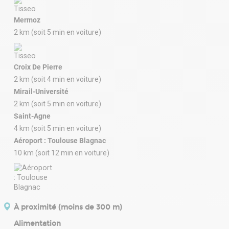
Mermoz
2 km (soit 5 min en voiture)
Croix De Pierre
2 km (soit 4 min en voiture)
Mirail-Université
2 km (soit 5 min en voiture)
Saint-Agne
4 km (soit 5 min en voiture)
Aéroport : Toulouse Blagnac
10 km (soit 12 min en voiture)
À proximité (moins de 300 m)
Alimentation