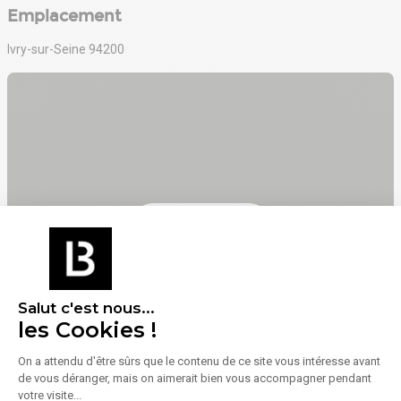
Emplacement
Ivry-sur-Seine 94200
Voir sur la carte
Salut c'est nous...
les Cookies !
On a attendu d'être sûrs que le contenu de ce site vous intéresse avant
de vous déranger, mais on aimerait bien vous accompagner pendant
votre visite...