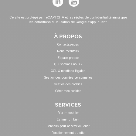
Ce site est protégé par reCAPTCHA et les
règles de confidentialité
ainsi que
les
conditions d'utilisation
de Google s'appliquent.
À PROPOS
Contactez-nous
Nous recrutons
Espace presse
Qui sommes-nous ?
CGU & mentions légales
Gestion des données personnelles
Gestion des cookies
Gérer mes cookies
SERVICES
Prix immobilier
Estimer un bien
Conseils pour acheter ou louer
Fonctionnement du site