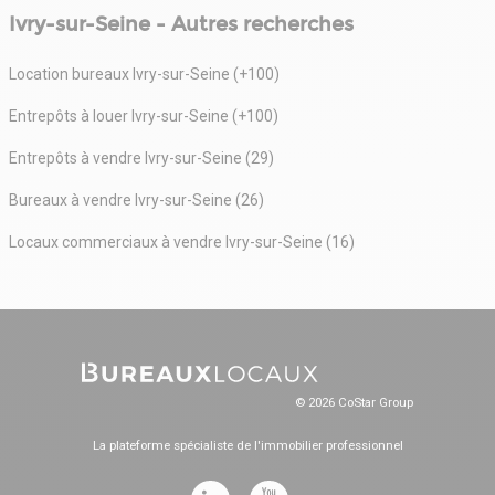
Ivry-sur-Seine - Autres recherches
Location bureaux Ivry-sur-Seine (+100)
Entrepôts à louer Ivry-sur-Seine (+100)
Entrepôts à vendre Ivry-sur-Seine (29)
Bureaux à vendre Ivry-sur-Seine (26)
Locaux commerciaux à vendre Ivry-sur-Seine (16)
© 2026 CoStar Group
La plateforme spécialiste de l'immobilier professionnel