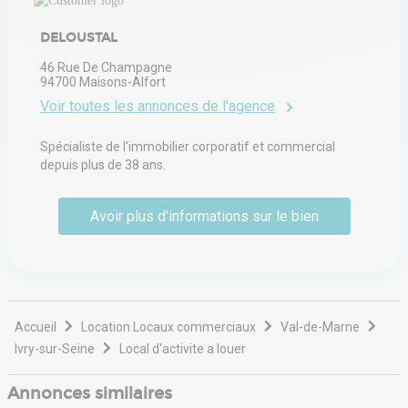
DELOUSTAL
46 Rue De Champagne
94700
Maisons-Alfort
Voir toutes les annonces de l'agence
Spécialiste de l'immobilier corporatif et commercial
depuis plus de 38 ans.
Avoir plus d'informations sur le bien
Accueil
Location Locaux commerciaux
Val-de-Marne
Ivry-sur-Seine
Local d'activite a louer
Annonces similaires