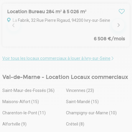
Location Bureau 284 m² à 5 026 m²
La Fabrik, 32 Rue Pierre Rigaud, 94200 Ivry-sur-Seine
6 508 €/mois
Voir tous les locaux commerciaux à louer à Ivry-sur-Seine
Val-de-Marne - Location Locaux commerciaux
Saint-Maur-des-Fossés (36)
Vincennes (23)
Maisons-Alfort (15)
Saint-Mandé (15)
Charenton-le-Pont (11)
Champigny-sur-Marne (10)
Alfortville (9)
Créteil (8)