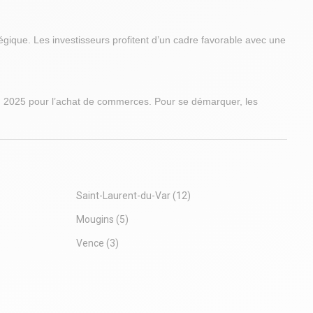
tégique. Les investisseurs profitent d’un cadre favorable avec une
 2025 pour l’achat de commerces. Pour se démarquer, les
Saint-Laurent-du-Var
(12)
Mougins
(5)
Vence
(3)