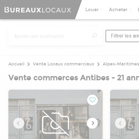
Louer
Acheter
Filtrer les a
Accueil
Vente Locaux commerciaux
Alpes-Maritime
Vente commerces Antibes - 21 an