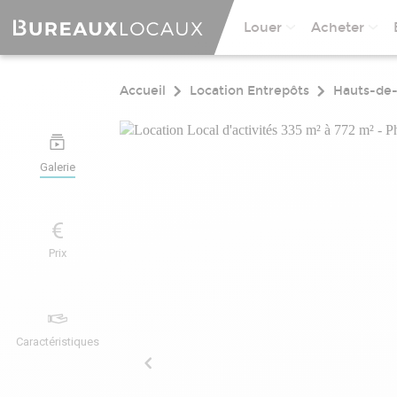
Louer
Acheter
Accueil
Location Entrepôts
Hauts-de
Galerie
Prix
Caractéristiques