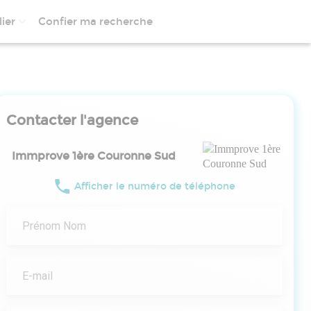
ier
Confier ma recherche
Contacter l'agence
Immprove 1ère Couronne Sud
Afficher le numéro de téléphone
Prénom Nom
E-mail