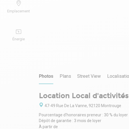
Emplacement
Énergie
Photos
Plans
Street View
Localisati
Location Local d'activité
47-49 Rue De La Vanne, 92120 Montrouge
Pourcentage d'honoraires preneur : 30 % du loyer
Dépôt de garantie : 3 mois de loyer
À partir de