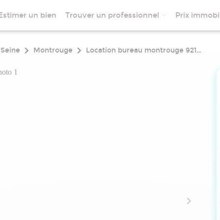
Estimer un bien
Trouver un professionnel
Prix immobil
-Seine
Montrouge
Location bureau montrouge 92120