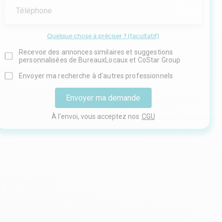
Téléphone
Quelque chose à préciser ? (facultatif)
Recevoir des annonces similaires et suggestions
personnalisées de BureauxLocaux et CoStar Group
Envoyer ma recherche à d'autres professionnels
Envoyer ma demande
À l'envoi, vous acceptez nos
CGU