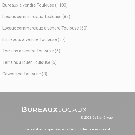
Bureaux à vendre Toulouse (+100)
Locaux commerciaux Toulouse (85)
Locaux commerciaux à vendre Toulouse (60)
Entrepôts à vendre Toulouse (57)
Terrains à vendre Toulouse (6)
Terrains à louer Toulouse (5)
Coworking Toulouse (3)
© 2026 CoStar Group
La plateforme spécialiste de l'immobilier professionnel