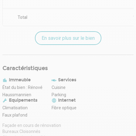
Total
1
En savoir plus sur le bien
Caractéristiques
Immeuble
Services
État du bien : Rénové
Cuisine
Haussmannien
Parking
Equipements
Internet
Climatisation
Fibre optique
Faux plafond
Façade en cours de rénovation
Bureaux Cloisonnés