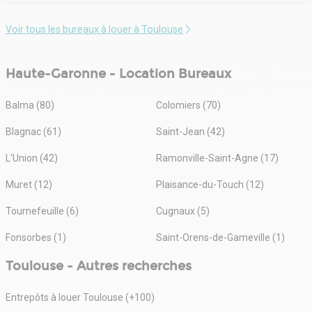
Voir tous les bureaux à louer à Toulouse
Haute-Garonne - Location Bureaux
Balma (80)
Colomiers (70)
Blagnac (61)
Saint-Jean (42)
L'Union (42)
Ramonville-Saint-Agne (17)
Muret (12)
Plaisance-du-Touch (12)
Tournefeuille (6)
Cugnaux (5)
Fonsorbes (1)
Saint-Orens-de-Gameville (1)
Toulouse - Autres recherches
Entrepôts à louer Toulouse (+100)