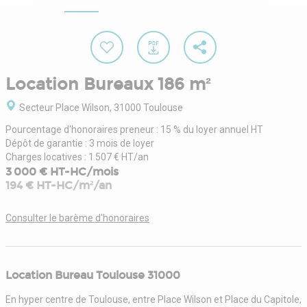
Location Bureaux 186 m²
Secteur Place Wilson, 31000 Toulouse
Pourcentage d'honoraires preneur : 15 % du loyer annuel HT
Dépôt de garantie : 3 mois de loyer
Charges locatives : 1 507 € HT/an
3 000 € HT-HC/mois
194 € HT-HC/m²/an
Consulter le barème d'honoraires
Location Bureau Toulouse 31000
En hyper centre de Toulouse, entre Place Wilson et Place du Capitole,