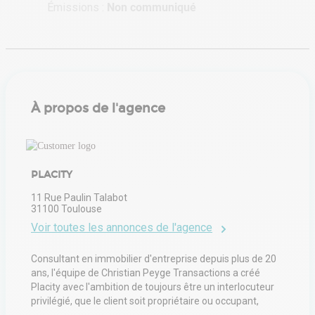
Émissions :
Non communiqué
À propos de l'agence
PLACITY
11 Rue Paulin Talabot
31100
Toulouse
Voir toutes les annonces de l'agence
Consultant en immobilier d'entreprise depuis plus de 20
ans, l'équipe de Christian Peyge Transactions a créé
Placity avec l'ambition de toujours être un interlocuteur
privilégié, que le client soit propriétaire ou occupant,