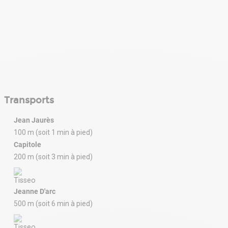
Transports
Jean Jaurès
100 m (soit 1 min à pied)
Capitole
200 m (soit 3 min à pied)
Jeanne D'arc
500 m (soit 6 min à pied)