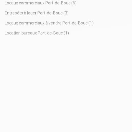
Locaux commerciaux Port-de-Bouc
(6)
Entrepôts à louer Port-de-Bouc
(3)
Locaux commerciaux à vendre Port-de-Bouc
(1)
Location bureaux Port-de-Bouc
(1)