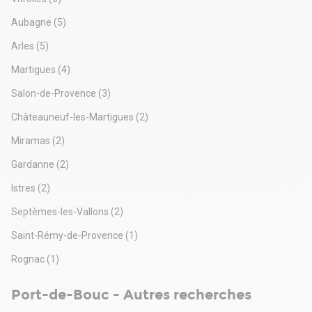
Aubagne
(5)
Arles
(5)
Martigues
(4)
Salon-de-Provence
(3)
Châteauneuf-les-Martigues
(2)
Miramas
(2)
Gardanne
(2)
Istres
(2)
Septèmes-les-Vallons
(2)
Saint-Rémy-de-Provence
(1)
Rognac
(1)
Port-de-Bouc - Autres recherches