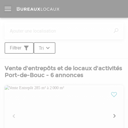
Filtrer
Tri
Vente d'entrepôts et de locaux d'activités
Port-de-Bouc - 6 annonces