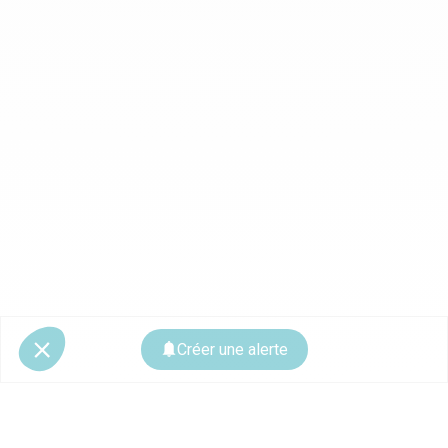
Créer une alerte