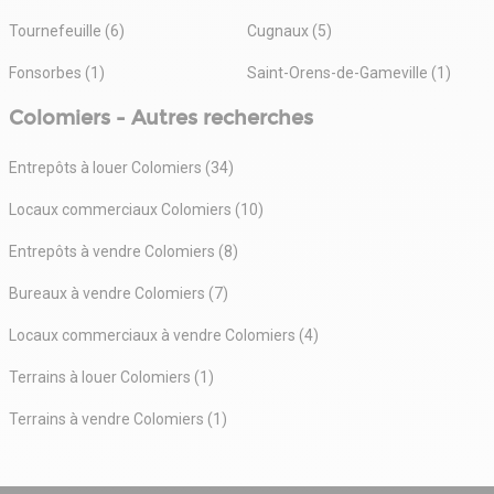
Tournefeuille (6)
Cugnaux (5)
Fonsorbes (1)
Saint-Orens-de-Gameville (1)
Colomiers - Autres recherches
Entrepôts à louer Colomiers (34)
Locaux commerciaux Colomiers (10)
Entrepôts à vendre Colomiers (8)
Bureaux à vendre Colomiers (7)
Locaux commerciaux à vendre Colomiers (4)
Terrains à louer Colomiers (1)
Terrains à vendre Colomiers (1)