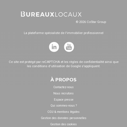
© 2026 CoStar Group
La plateforme spécialiste de l'immobilier professionnel
Ce site est protégé par reCAPTCHA et les
règles de confidentialité
ainsi que
les
conditions d'utilisation
de Google s'appliquent.
À PROPOS
Contactez-nous
Nous recrutons
Espace presse
Qui sommes-nous ?
CGU & mentions légales
Gestion des données personnelles
Gestion des cookies