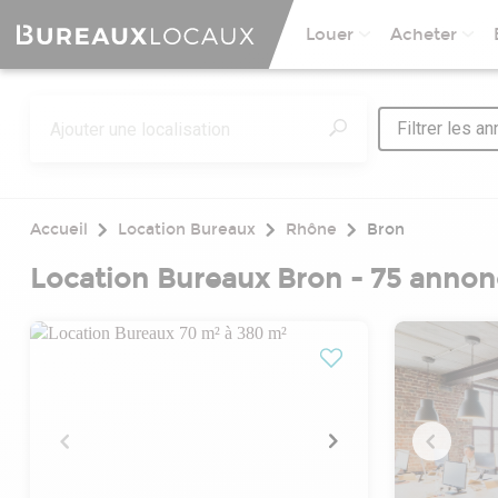
Louer
Acheter
Filtrer les a
Accueil
Location Bureaux
Rhône
Bron
Location Bureaux Bron - 75 annon