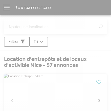
Filtrer
Tri
Location d'entrepôts et de locaux
d'activités Nice - 57 annonces