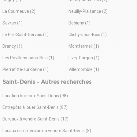
La Courneuve (2)
Neuilly-Plaisance (2)
Sevran (1)
Bobigny (1)
Le Pré-Saint-Gervais (1)
Clichy-sous-Bois (1)
Drancy (1)
Montfermeil (1)
Les Pavillons-sous-Bois (1)
Livry-Gargan (1)
Pierrefitte-sur-Seine (1)
Villemomble (1)
Saint-Denis - Autres recherches
Location bureaux Saint-Denis (98)
Entrepôts à louer Saint-Denis (87)
Bureaux à vendre Saint-Denis (17)
Locaux commerciaux à vendre Saint-Denis (8)