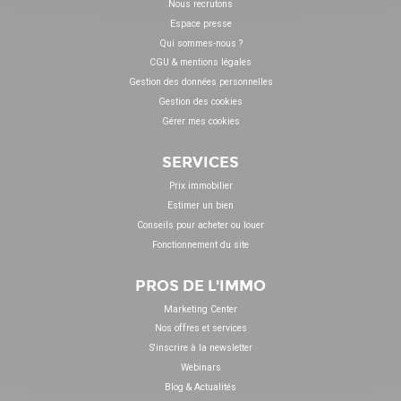
Nous recrutons
Espace presse
Qui sommes-nous ?
CGU & mentions légales
Gestion des données personnelles
Gestion des cookies
Gérer mes cookies
SERVICES
Prix immobilier
Estimer un bien
Conseils pour acheter ou louer
Fonctionnement du site
PROS DE L'IMMO
Marketing Center
Nos offres et services
S'inscrire à la newsletter
Webinars
Blog & Actualités