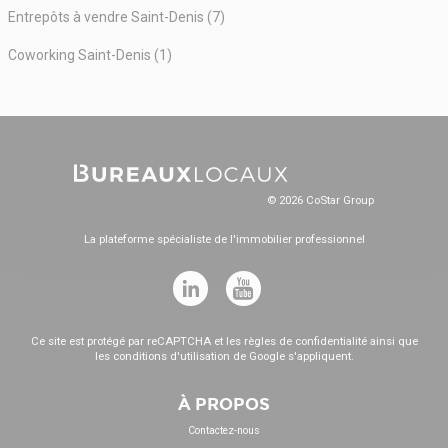
Entrepôts à vendre Saint-Denis (7)
Coworking Saint-Denis (1)
© 2026 CoStar Group
La plateforme spécialiste de l'immobilier professionnel
Ce site est protégé par reCAPTCHA et les
règles de confidentialité
ainsi que
les
conditions d'utilisation
de Google s'appliquent.
À PROPOS
Contactez-nous