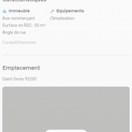
Immeuble
Equipements
Axe commerçant
Climatisation
Surface en RDC : 50 m²
Angle de rue
ConduitCheminee
Emplacement
Saint-Denis 93200