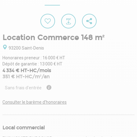
Location Commerce 148 m²
93200 Saint-Denis
Honoraires preneur : 16 000 € HT
Dépôt de garantie : 13 000 € HT
4 334 € HT-HC/mois
351 € HT-HC/m²/an
Sans frais d'entrée
Consulter le barème d'honoraires
Local commercial