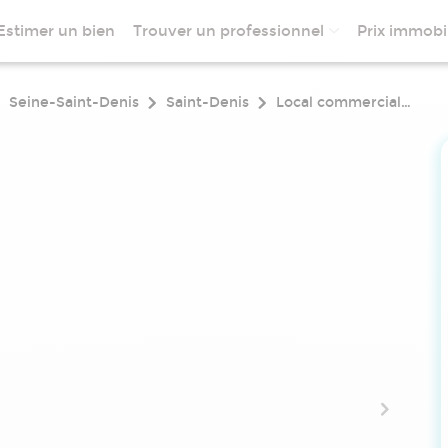
Estimer un bien
Trouver un professionnel
Prix immobil
Seine-Saint-Denis
Saint-Denis
Local commercial a louer