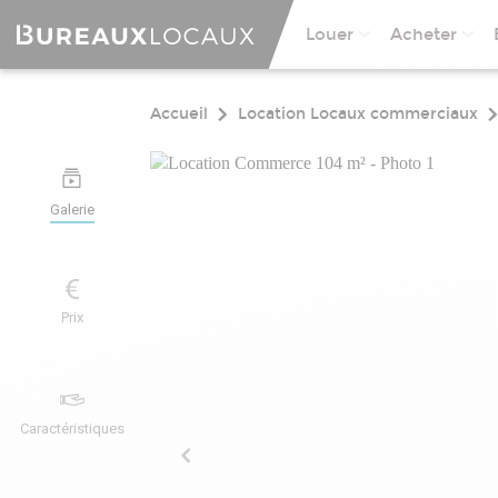
Louer
Acheter
Accueil
Location Locaux commerciaux
Galerie
Prix
Caractéristiques