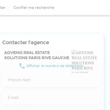
ier
Confier ma recherche
Contacter l'agence
ADVENIS REAL ESTATE
SOLUTIONS PARIS RIVE GAUCHE
Afficher le numéro de téléphone
Prénom Nom
E-mail