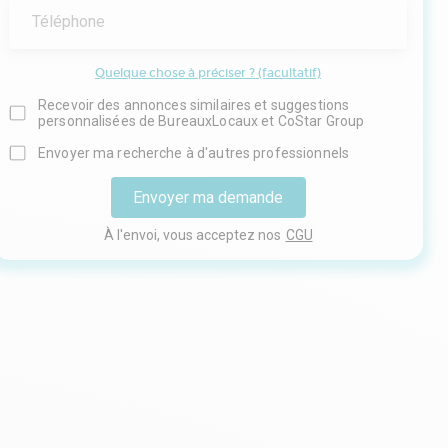
Téléphone
Quelque chose à préciser ? (facultatif)
Recevoir des annonces similaires et suggestions
personnalisées de BureauxLocaux et CoStar Group
Envoyer ma recherche à d'autres professionnels
Envoyer ma demande
À l'envoi, vous acceptez nos
CGU