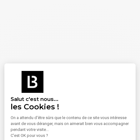
Salut c'est nous...
les Cookies !
On a attendu d'être sûrs que le contenu de ce site vous intéresse
avant de vous déranger, mais on aimerait bien vous accompagner
pendant votre visite...
C'est OK pour vous ?