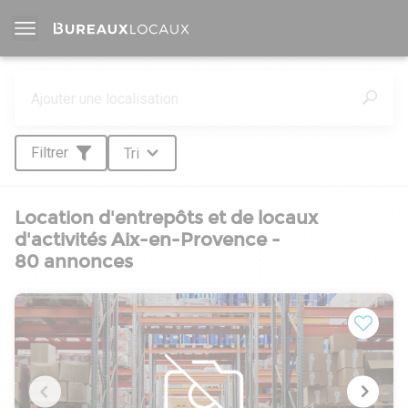
Filtrer
Tri
Location d'entrepôts et de locaux
d'activités Aix-en-Provence -
80 annonces