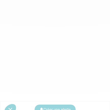
Créer une alerte