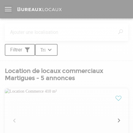
Filtrer
Tri
Location de locaux commerciaux
Martigues - 5 annonces