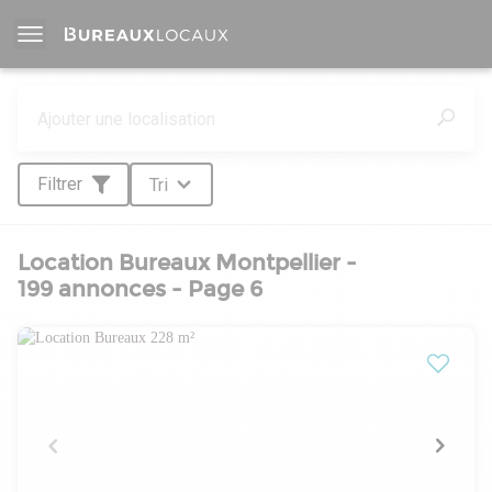
Filtrer
Tri
Location Bureaux Montpellier -
199 annonces
- Page 6