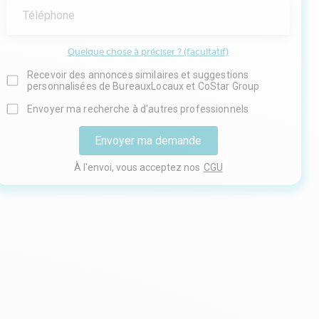
Téléphone
Quelque chose à préciser ? (facultatif)
Recevoir des annonces similaires et suggestions
personnalisées de BureauxLocaux et CoStar Group
Envoyer ma recherche à d'autres professionnels
Envoyer ma demande
À l'envoi, vous acceptez nos
CGU