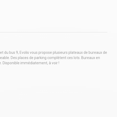
et du bus 9, Evolis vous propose plusieurs plateaux de bureaux de
le. Des places de parking complètent ces lots. Bureaux en
. Disponible immédiatement, à voir !