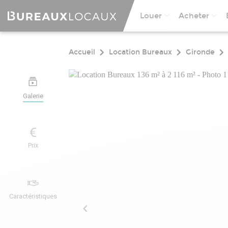
Louer
Acheter
Accueil
Location Bureaux
Gironde
Galerie
Prix
Caractéristiques