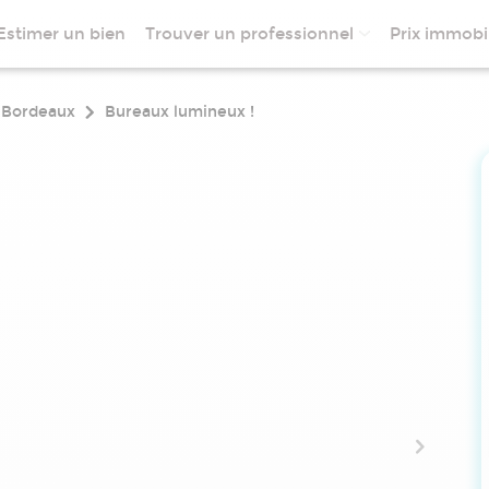
Estimer un bien
Trouver un professionnel
Prix immobil
Bordeaux
Bureaux lumineux !