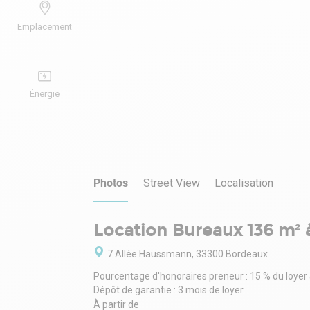
Emplacement
Énergie
Photos
Street View
Localisation
Location Bureaux 136 m² à
7 Allée Haussmann, 33300 Bordeaux
Pourcentage d'honoraires preneur : 15 % du loyer
Dépôt de garantie : 3 mois de loyer
À partir de