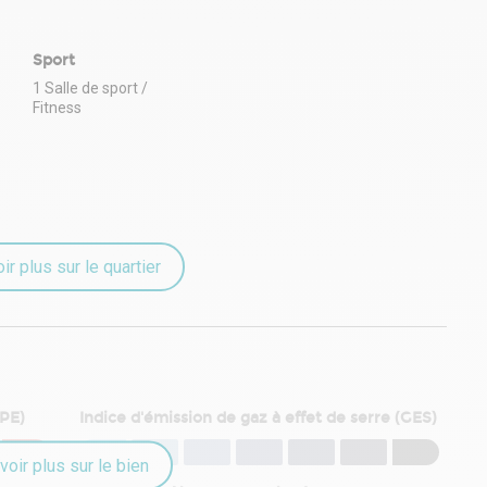
Sport
1 Salle de sport /
Fitness
ir plus sur le quartier
DPE)
Indice d'émission de gaz à effet de serre (GES)
voir plus sur le bien