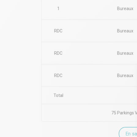
1
Bureaux
RDC
Bureaux
RDC
Bureaux
RDC
Bureaux
Total
75 Parkings 
En sa