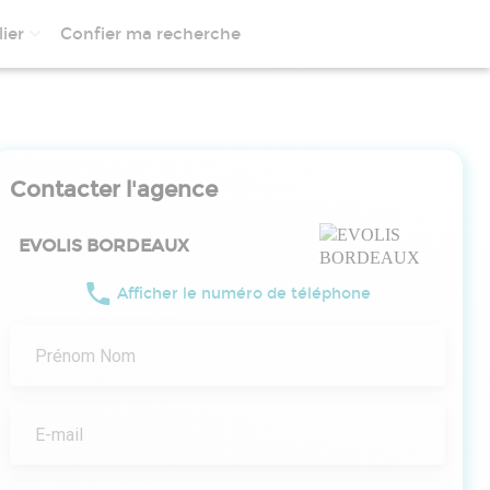
ier
Confier ma recherche
Contacter l'agence
EVOLIS BORDEAUX
Afficher le numéro de téléphone
Prénom Nom
E-mail