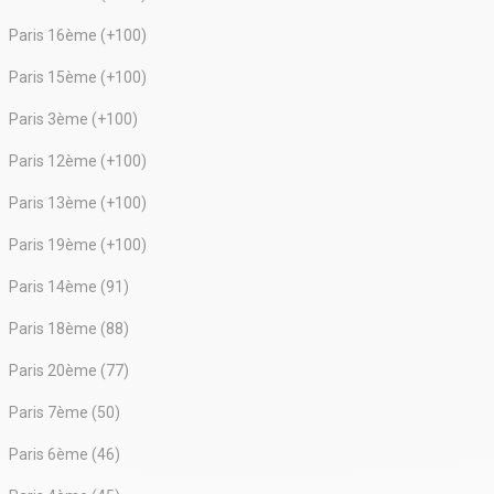
Paris 16ème (+100)
Paris 15ème (+100)
Paris 3ème (+100)
Paris 12ème (+100)
Paris 13ème (+100)
Paris 19ème (+100)
Paris 14ème (91)
Paris 18ème (88)
Paris 20ème (77)
Paris 7ème (50)
Paris 6ème (46)