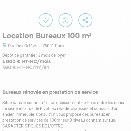
Location Bureaux 100 m²
Rue Des Orfèvres, 75001 Paris
Dépôt de garantie : 3 mois de loyer
4 000 € HT-HC/mois
480 € HT-HC/m²/an
Bureaux rénovés en prestation de service
Situé dans le coeur du 1er arrondissement de Paris entre les quais
de seine et la rue de Rivoli, au rez-de-chaussée et sous-sol d'un
ancien immeuble. Consult'im vous propose des bureaux en
prestation de services de 100m² sur 3 niveau donnant sur rue.
CARACTERISTIQUES DE L'OFFRE