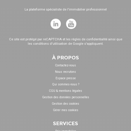
La plateforme spécialiste de l'immobilier professionnel
Ce site est protégé par reCAPTCHA et les
règles de confidentialité
ainsi que
les
conditions d'utilisation
de Google s'appliquent.
À PROPOS
Contactez-nous
Nous recrutons
Espace presse
Qui sommes-nous ?
CGU & mentions légales
Gestion des données personnelles
Gestion des cookies
Gérer mes cookies
SERVICES