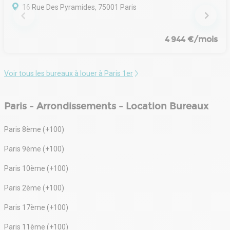
16 Rue Des Pyramides, 75001 Paris
4 944 €/mois
Voir tous les bureaux à louer à Paris 1er
Paris - Arrondissements - Location Bureaux
Paris 8ème (+100)
Paris 9ème (+100)
Paris 10ème (+100)
Paris 2ème (+100)
Paris 17ème (+100)
Paris 11ème (+100)