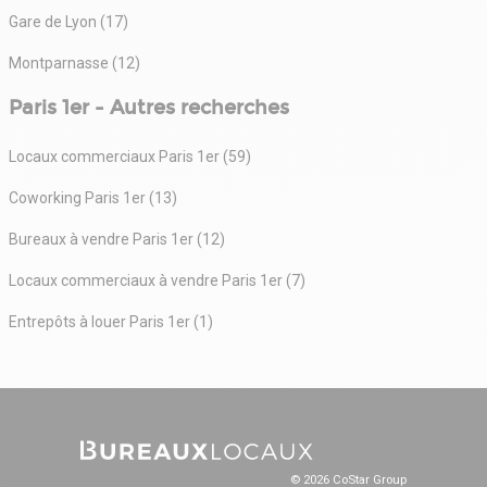
Gare de Lyon (17)
Montparnasse (12)
Paris 1er - Autres recherches
Locaux commerciaux Paris 1er (59)
Coworking Paris 1er (13)
Bureaux à vendre Paris 1er (12)
Locaux commerciaux à vendre Paris 1er (7)
Entrepôts à louer Paris 1er (1)
© 2026 CoStar Group