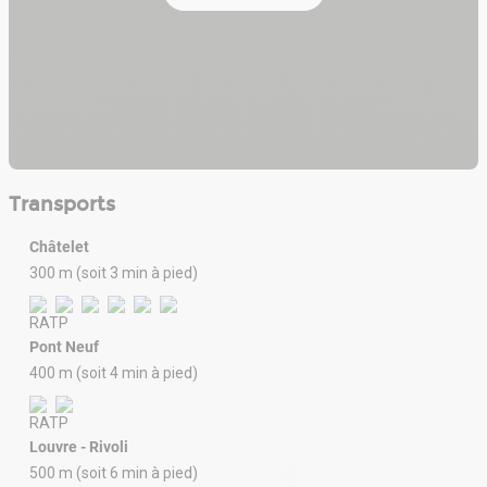
Transports
Châtelet
300 m (soit 3 min à pied)
Pont Neuf
400 m (soit 4 min à pied)
Louvre - Rivoli
500 m (soit 6 min à pied)